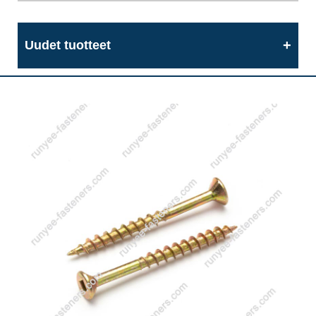
Uudet tuotteet