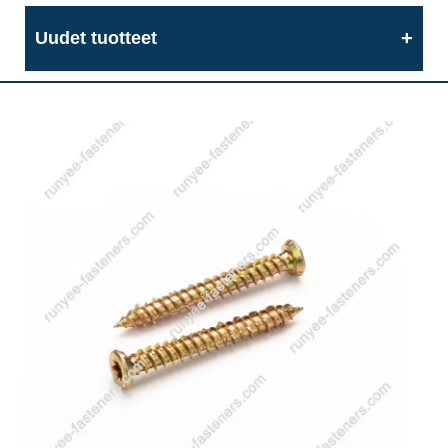
Uudet tuotteet